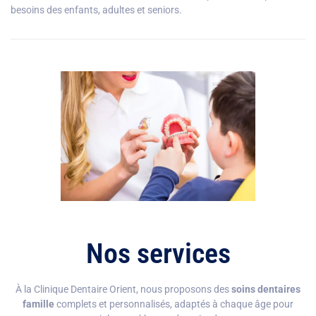
besoins des enfants, adultes et seniors.
Nos services
À la Clinique Dentaire Orient, nous proposons des
soins dentaires
famille
complets et personnalisés, adaptés à chaque âge pour